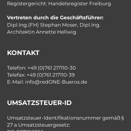
Registergericht: Handelsregister Freiburg
Vertreten durch die Geschäftsführer:
Dipl.Ing.(FH) Stephan Moser, Dipl.Ing.
Architektin Annette Hellwig
KONTAKT
Telefon: +49 (0)761 217110-30
Telefax: +49 (0)761 217110-39
E-Mail: info@redONE-Bueros.de
UMSATZSTEUER-ID
Umsatzsteuer-Identifikationsnummer gemäß §
27 a Umsatzsteuergesetz: