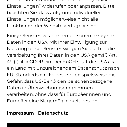
Einstellungen“ widerrufen oder anpassen. Bitte
beachten Sie, dass aufgrund individueller
Einstellungen möglicherweise nicht alle
Funktionen der Website verfügbar sind.
Einige Services verarbeiten personenbezogene
Daten in den USA. Mit Ihrer Einwilligung zur
Nutzung dieser Services willigen Sie auch in die
Verarbeitung Ihrer Daten in den USA gemäß Art.
49 (1) lit. a GDPR ein. Der EuGH stuft die USA als
ein Land mit unzureichendem Datenschutz nach
EU-Standards ein. Es besteht beispielsweise die
Gefahr, dass US-Behörden personenbezogene
Daten in Überwachungsprogrammen
verarbeiten, ohne dass für Europäerinnen und
Europäer eine Klagemöglichkeit besteht.
Impressum
|
Datenschutz