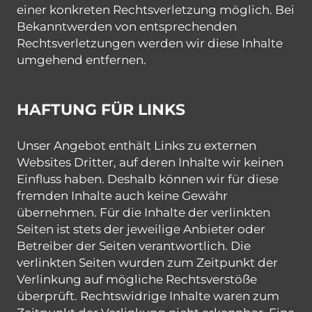
einer konkreten Rechtsverletzung möglich. Bei
Bekanntwerden von entsprechenden
Rechtsverletzungen werden wir diese Inhalte
umgehend entfernen.
HAFTUNG FÜR LINKS
Unser Angebot enthält Links zu externen
Websites Dritter, auf deren Inhalte wir keinen
Einfluss haben. Deshalb können wir für diese
fremden Inhalte auch keine Gewähr
übernehmen. Für die Inhalte der verlinkten
Seiten ist stets der jeweilige Anbieter oder
Betreiber der Seiten verantwortlich. Die
verlinkten Seiten wurden zum Zeitpunkt der
Verlinkung auf mögliche Rechtsverstöße
überprüft. Rechtswidrige Inhalte waren zum