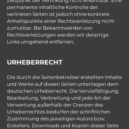
Zeitpunkt der Verlinkung nicht erkennbar. Eine
permanente inhaltliche Kontrolle der
verlinkten Seiten ist jedoch ohne konkrete
Anhaltspunkte einer Rechtsverletzung nicht
zumutbar. Bei Bekanntwerden von
Rechtsverletzungen werden wir derartige
Links umgehend entfernen.
URHEBERRECHT
Die durch die Seitenbetreiber erstellten Inhalte
und Werke auf diesen Seiten unterliegen dem
deutschen Urheberrecht. Die Vervielfältigung,
Bearbeitung, Verbreitung und jede Art der
Verwertung außerhalb der Grenzen des
Urheberrechtes bedürfen der schriftlichen
Zustimmung des jeweiligen Autors bzw.
Erstellers. Downloads und Kopien dieser Seite