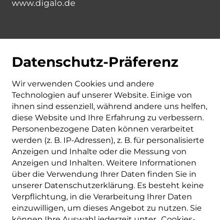
www.digalo.de
Datenschutz-Präferenz
Wir verwenden Cookies und andere
Technologien auf unserer Website. Einige von
ihnen sind essenziell, während andere uns helfen,
diese Website und Ihre Erfahrung zu verbessern.
Personenbezogene Daten können verarbeitet
werden (z. B. IP-Adressen), z. B. für personalisierte
Anzeigen und Inhalte oder die Messung von
Anzeigen und Inhalten. Weitere Informationen
über die Verwendung Ihrer Daten finden Sie in
unserer Datenschutzerklärung. Es besteht keine
Verpflichtung, in die Verarbeitung Ihrer Daten
einzuwilligen, um dieses Angebot zu nutzen. Sie
können Ihre Auswahl jederzeit unter „Cookies-