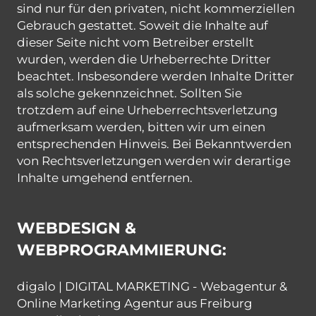
sind nur für den privaten, nicht kommerziellen
Gebrauch gestattet. Soweit die Inhalte auf
dieser Seite nicht vom Betreiber erstellt
wurden, werden die Urheberrechte Dritter
beachtet. Insbesondere werden Inhalte Dritter
als solche gekennzeichnet. Sollten Sie
trotzdem auf eine Urheberrechtsverletzung
aufmerksam werden, bitten wir um einen
entsprechenden Hinweis. Bei Bekanntwerden
von Rechtsverletzungen werden wir derartige
Inhalte umgehend entfernen.
WEBDESIGN &
WEBPROGRAMMIERUNG:
digalo | DIGITAL MARKETING - Webagentur &
Online Marketing Agentur aus Freiburg